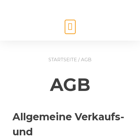
STARTSEITE
/ AGB
AGB
Allgemeine Verkaufs-
und