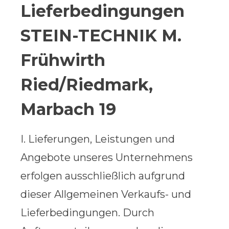
Lieferbedingungen
STEIN-TECHNIK M.
Frühwirth
Ried/Riedmark,
Marbach 19
I. Lieferungen, Leistungen und
Angebote unseres Unternehmens
erfolgen ausschließlich aufgrund
dieser Allgemeinen Verkaufs- und
Lieferbedingungen. Durch