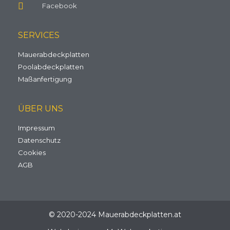
Facebook
SERVICES
Mauerabdeckplatten
Poolabdeckplatten
Maßanfertigung
ÜBER UNS
Impressum
Datenschutz
Cookies
AGB
© 2020-2024 Mauerabdeckplatten.at