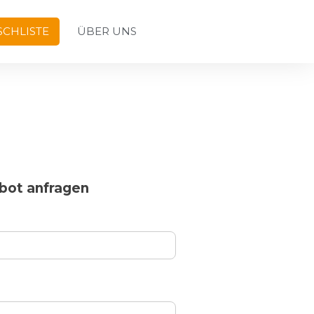
CHLISTE
ÜBER UNS
bot anfragen