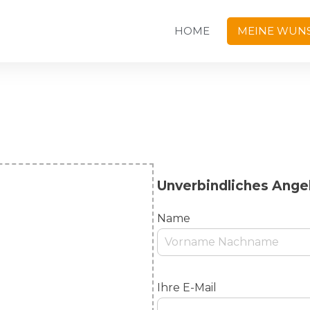
HOME
MEINE WUNS
Unverbindliches Ange
Name
Ihre E-Mail