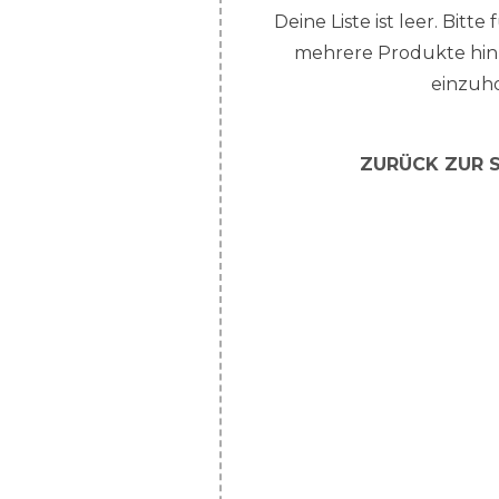
Deine Liste ist leer. Bitte
mehrere Produkte hin
einzuh
ZURÜCK ZUR 