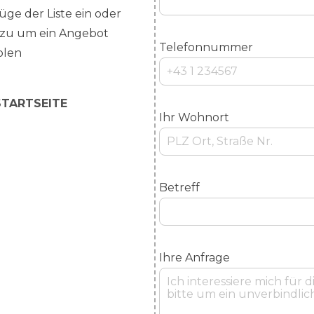
 füge der Liste ein oder
zu um ein Angebot
Telefonnummer
olen
STARTSEITE
Ihr Wohnort
Betreff
Ihre Anfrage