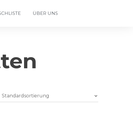
CHLISTE
ÜBER UNS
tten