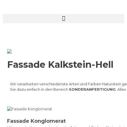
Fassade Kalkstein-Hell
Wir verarbeiten verschiedenste Arten und Farben Naturstein 
Sie dazu einfach in den Bereich
SONDERANFERTIGUNG
. Alles
Fassade Konglomerat