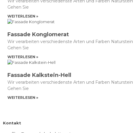
Wir verarbeiten verschiedenste Arten und Farben Naturste
Gehen Sie
WEITERLESEN »
Fassade Konglomerat
Wir verarbeiten verschiedenste Arten und Farben Naturste
Gehen Sie
WEITERLESEN »
Fassade Kalkstein-Hell
Wir verarbeiten verschiedenste Arten und Farben Naturste
Gehen Sie
WEITERLESEN »
Kontakt