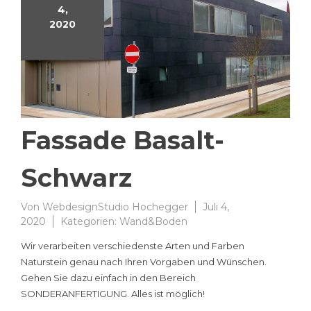
4,
2020
Fassade Basalt-
Schwarz
Von
WebdesignStudio Hochegger
Juli 4,
2020
Kategorien:
Wand&Boden
Wir verarbeiten verschiedenste Arten und Farben
Naturstein genau nach Ihren Vorgaben und Wünschen.
Gehen Sie dazu einfach in den Bereich
SONDERANFERTIGUNG. Alles ist möglich!