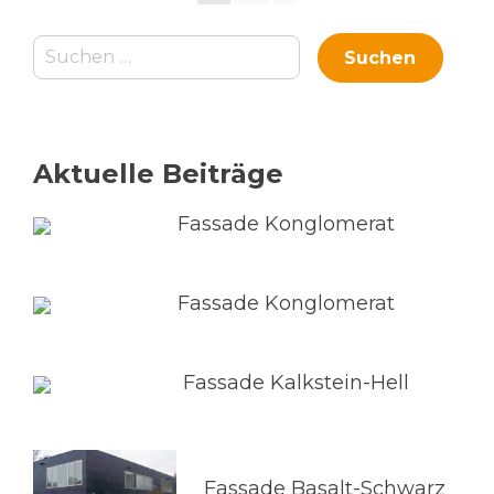
Aktuelle Beiträge
Fassade Konglomerat
Fassade Konglomerat
Fassade Kalkstein-Hell
Fassade Basalt-Schwarz