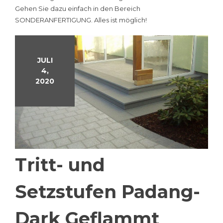
Gehen Sie dazu einfach in den Bereich
SONDERANFERTIGUNG. Alles ist möglich!
JULI
4,
2020
Tritt- und
Setzstufen Padang-
Dark Geflammt