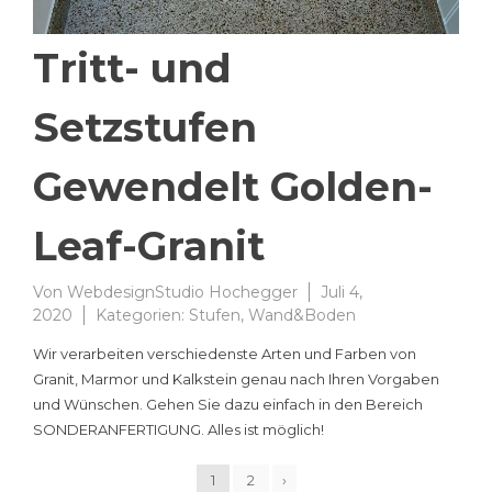
Tritt- und
Setzstufen
Gewendelt Golden-
Leaf-Granit
Von
WebdesignStudio Hochegger
Juli 4,
2020
Kategorien:
Stufen
,
Wand&Boden
Wir verarbeiten verschiedenste Arten und Farben von
Granit, Marmor und Kalkstein genau nach Ihren Vorgaben
und Wünschen. Gehen Sie dazu einfach in den Bereich
SONDERANFERTIGUNG. Alles ist möglich!
1
2
›