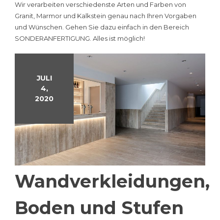
Wir verarbeiten verschiedenste Arten und Farben von
Granit, Marmor und Kalkstein genau nach Ihren Vorgaben
und Wünschen. Gehen Sie dazu einfach in den Bereich
SONDERANFERTIGUNG. Alles ist möglich!
JULI
4,
2020
Wandverkleidungen,
Boden und Stufen