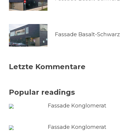
Fassade Basalt-Schwarz
Letzte Kommentare
Popular readings
Fassade Konglomerat
Fassade Konglomerat